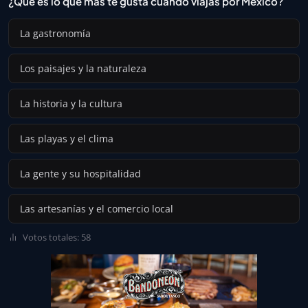
¿Qué es lo que más te gusta cuando viajas por México?
La gastronomía
Los paisajes y la naturaleza
La historia y la cultura
Las playas y el clima
La gente y su hospitalidad
Las artesanías y el comercio local
Votos totales: 58