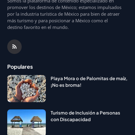
Somos la plataforma de contenido especializado en
promover los destinos de México; estamos impulsados
por la industria turística de México para bien de atraer
más turismo y para posicionar a México como el
destino favorito en el mundo.
Populares
Playa Mora o de Palomitas de maíz,
¡No es broma!
Turismo de Inclusión a Personas
con Discapacidad