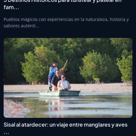
fam...
Pueblos mágicos con experiencias en la naturaleza, historia y
sabores auténti...
Sisal al atardecer: un viaje entre manglares y aves
...