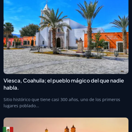
Viesca, Coahuila; el pueblo mágico del que nadie
habla.
Sitio histórico que tiene casi 300 años, uno de los primeros
lugares poblado...