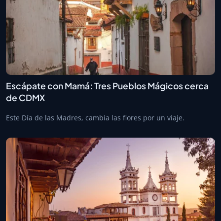
Escápate con Mamá: Tres Pueblos Mágicos cerca
de CDMX
Este Día de las Madres, cambia las flores por un viaje.