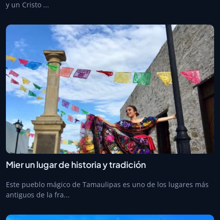
y un Cristo ...
Mier un lugar de historia y tradición
Este pueblo mágico de Tamaulipas es uno de los lugares más
antiguos de la fra...