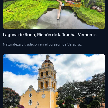
Laguna de Roca, Rincón de la Trucha-Veracruz.
Naturaleza y tradición en el corazón de Veracruz