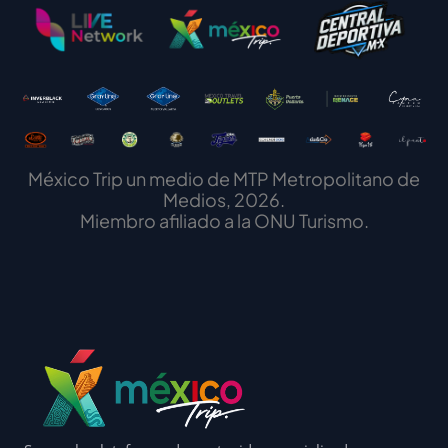
México Trip un medio de MTP Metropolitano de
Medios, 2026.
Miembro afiliado a la ONU Turismo.