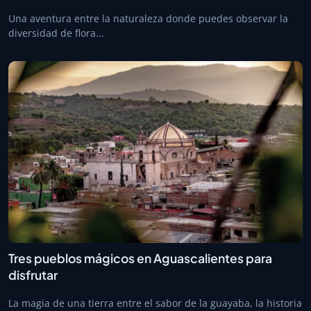
Una aventura entre la naturaleza donde puedes observar la
diversidad de flora...
Tres pueblos mágicos en Aguascalientes para
disfrutar
La magia de una tierra entre el sabor de la guayaba, la historia