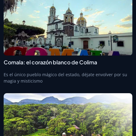
Comala: el corazón blanco de Colima
Es el único pueblo mágico del estado, déjate envolver por su
magia y misticismo