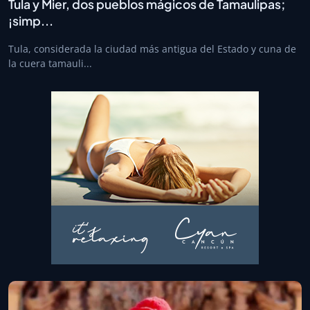
Tula y Mier, dos pueblos mágicos de Tamaulipas;
¡simp...
Tula, considerada la ciudad más antigua del Estado y cuna de
la cuera tamauli...