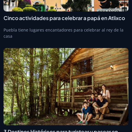
Cinco actividades para celebrar a papá en Atlixco
Puebla tiene lugares encantadores para celebrar al rey de la
casa
3 Destinos Históricos para turistear y pasear en