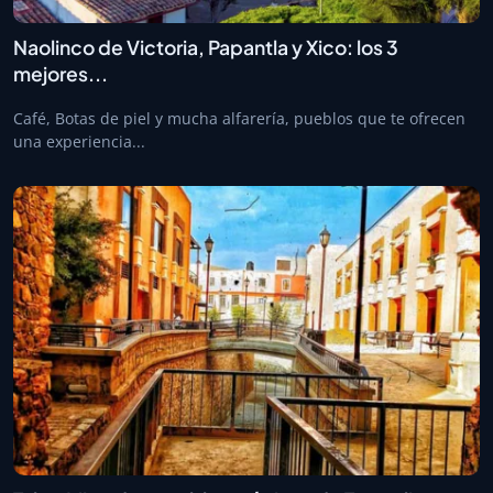
Naolinco de Victoria, Papantla y Xico: los 3
mejores...
Café, Botas de piel y mucha alfarería, pueblos que te ofrecen
una experiencia...