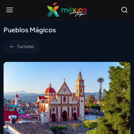
Pueblos Mágicos
Turismo