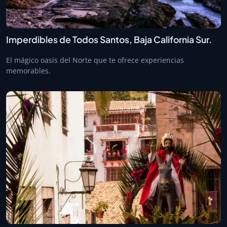
Imperdibles de Todos Santos, Baja California Sur.
El mágico oasis del Norte que te ofrece experiencias
memorables.