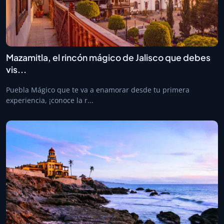
Mazamitla, el rincón mágico de Jalisco que debes
vis...
Puebla Mágico que te va a enamorar desde tu primera
experiencia, ¡conoce la r...