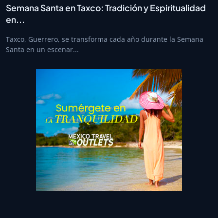
Semana Santa en Taxco: Tradición y Espiritualidad
en...
Taxco, Guerrero, se transforma cada año durante la Semana
Santa en un escenar...