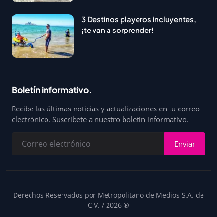
3 Destinos playeros incluyentes,
¡te van a sorprender!
Boletín informativo.
Recibe las últimas noticias y actualizaciones en tu correo
electrónico. Suscríbete a nuestro boletín informativo.
Enviar
Derechos Reservados por Metropolitano de Medios S.A. de
C.V. / 2026 ®