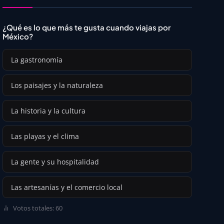
¿Qué es lo que más te gusta cuando viajas por
México?
La gastronomía
Los paisajes y la naturaleza
La historia y la cultura
Las playas y el clima
La gente y su hospitalidad
Las artesanías y el comercio local
Votos totales: 60