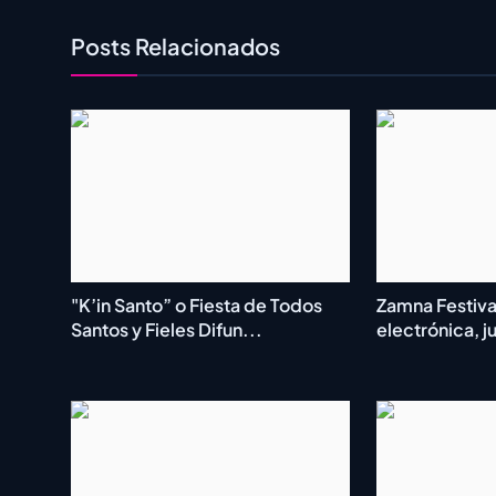
Posts Relacionados
"K’in Santo” o Fiesta de Todos
Zamna Festiva
Santos y Fieles Difun...
electrónica, ju