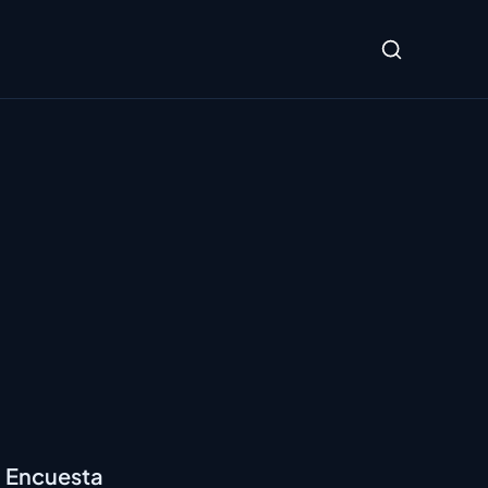
Encuesta