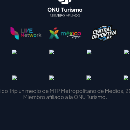
ico Trip un medio de MTP Metropolitano de Medios, 2
Miembro afiliado a la ONU Turismo.