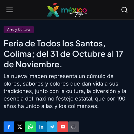
Arte y Cultura
Feria de Todos los Santos,
Colima; del 31 de Octubre al 17
de Noviembre.
La nueva imagen representa un cúmulo de
olores, sabores y colores que dan vida a sus
tradiciones, junto con la cultura, la diversión y la
esencia del máximo festejo estatal, que por 190
años ha unido a las y los colimenses.