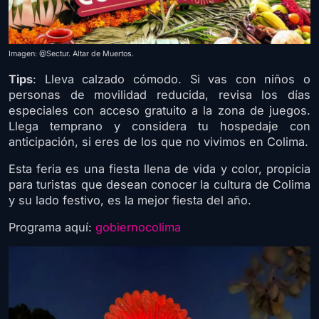
Imagen: @Sectur. Altar de Muertos.
Tips
: Lleva calzado cómodo. Si vas con niños o
personas de movilidad reducida, revisa los días
especiales con acceso gratuito a la zona de juegos.
Llega temprano y considera tu hospedaje con
anticipación, si eres de los que no vivimos en Colima.
Esta feria es una fiesta llena de vida y color, propicia
para turistas que desean conocer la cultura de Colima
y su lado festivo, es la mejor fiesta del año.
Programa aquí:
gobiernocolima