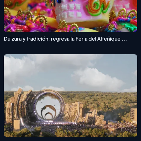
Dulzura y tradición: regresa la Feria del Alfeñique ...