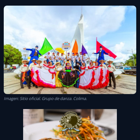
Imagen: Sitio oficial. Grupo de danza. Colima.