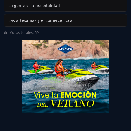
La gente y su hospitalidad
Las artesanías y el comercio local
Votos totales: 59