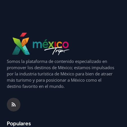
Somos la plataforma de contenido especializado en
promover los destinos de México; estamos impulsados
por la industria turística de México para bien de atraer
más turismo y para posicionar a México como el
destino favorito en el mundo.
Populares