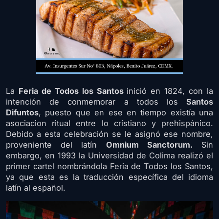
La
Feria de Todos los Santos
inició en 1824, con la
intención de conmemorar a todos los
Santos
Difuntos
, puesto que en ese en tiempo existía una
asociacion ritual entre lo cristiano y prehispánico.
Debido a esta celebración se le asignó ese nombre,
proveniente del latín
Omnium Sanctorum.
Sin
embargo, en 1993 la Universidad de Colima realizó el
primer cartel nombrándola Feria de Todos los Santos,
ya que esta es la traducción específica del idioma
latín al español.