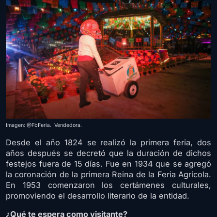
Imagen: @FbFeria. Vendedora.
Desde el año 1824 se realizó la primera feria, dos
años después se decretó que la duración de dichos
festejos fuera de 15 días. Fue en 1934 que se agregó
la coronación de la primera Reina de la Feria Agrícola.
En 1953 comenzaron los certámenes culturales,
promoviendo el desarrollo literario de la entidad.
¿Qué te espera como visitante?