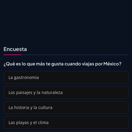
Encuesta
¿Qué es lo que más te gusta cuando viajas por México?
La gastronomía
Los paisajes y la naturaleza
La historia y la cultura
Las playas y el clima