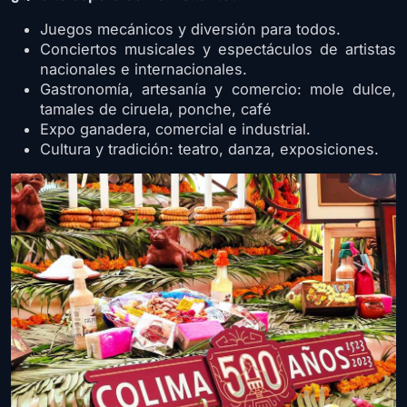
Juegos mecánicos y diversión para todos.
Conciertos musicales y espectáculos de artistas
nacionales e internacionales.
Gastronomía, artesanía y comercio: mole dulce,
tamales de ciruela, ponche, café
Expo ganadera, comercial e industrial.
Cultura y tradición: teatro, danza, exposiciones.