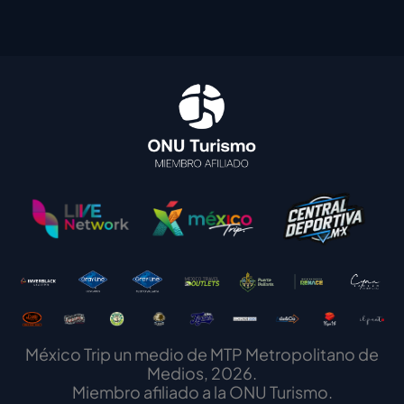
México Trip un medio de MTP Metropolitano de
Medios, 2026.
Miembro afiliado a la ONU Turismo.