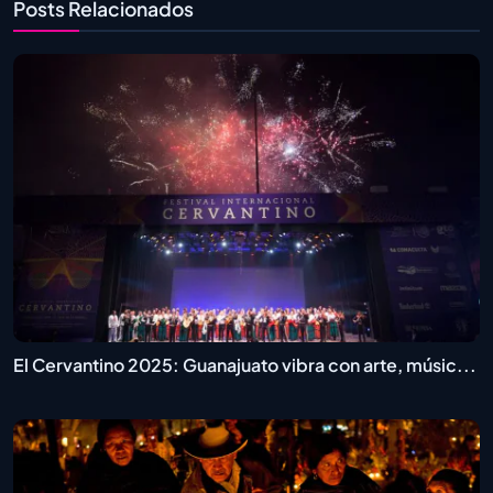
Posts Relacionados
El Cervantino 2025: Guanajuato vibra con arte, músic...