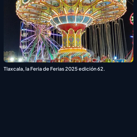
Tlaxcala, la Feria de Ferias 2025 edición 62.