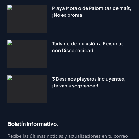
Playa Mora o de Palomitas de maíz,
¡No es broma!
Turismo de Inclusión a Personas
con Discapacidad
3 Destinos playeros incluyentes,
¡te van a sorprender!
Boletín informativo.
Recibe las últimas noticias y actualizaciones en tu correo