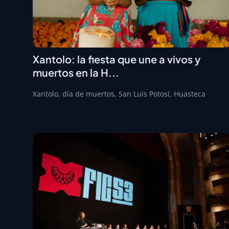
Xantolo: la fiesta que une a vivos y
muertos en la H...
Xantolo, día de muertos, San Luis Potosí, Huasteca