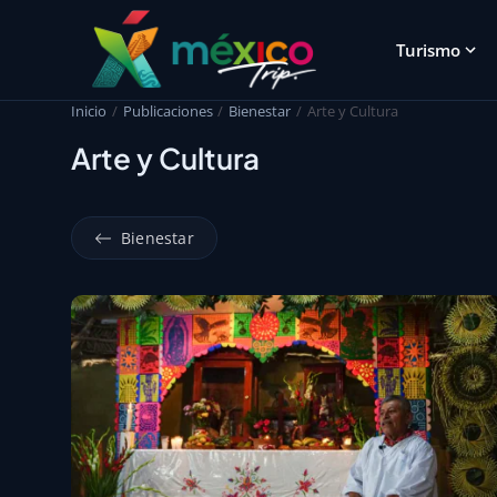
Turismo
Inicio
Publicaciones
Bienestar
Arte y Cultura
Arte y Cultura
Bienestar