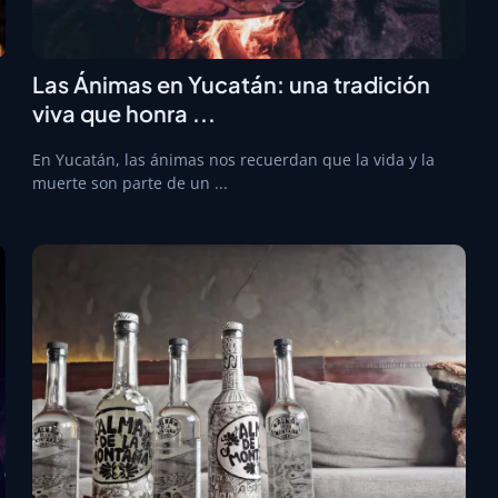
Las Ánimas en Yucatán: una tradición
viva que honra ...
En Yucatán, las ánimas nos recuerdan que la vida y la
muerte son parte de un ...