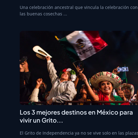
Una celebración ancestral que vincula la celebración con
las buenas cosechas ...
Los 3 mejores destinos en México para
vivir un Grito...
El Grito de Independencia ya no se vive solo en las plaza