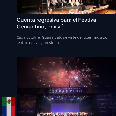
Cuenta regresiva para el Festival
Cervantino, emisió...
Cada octubre, Guanajuato se viste de luces, música,
teatro, danza y un sinfín...