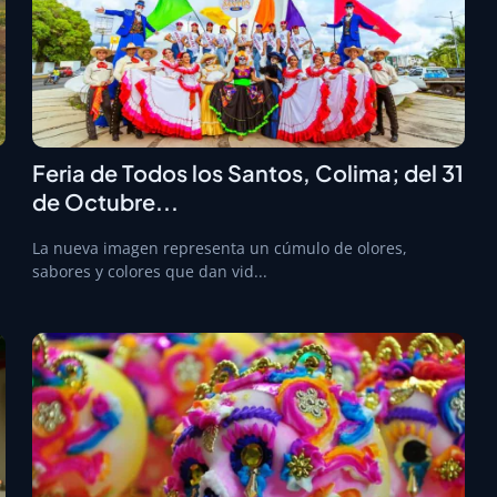
Feria de Todos los Santos, Colima; del 31
de Octubre...
La nueva imagen representa un cúmulo de olores,
sabores y colores que dan vid...