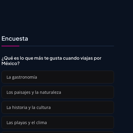
Encuesta
¿Qué es lo que más te gusta cuando viajas por
México?
La gastronomía
Los paisajes y la naturaleza
La historia y la cultura
Las playas y el clima