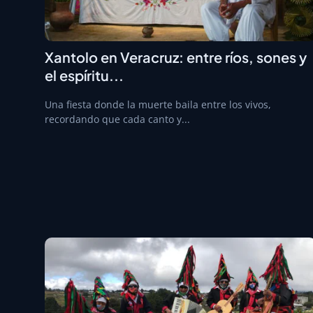
Xantolo en Veracruz: entre ríos, sones y
el espíritu...
Una fiesta donde la muerte baila entre los vivos,
recordando que cada canto y...