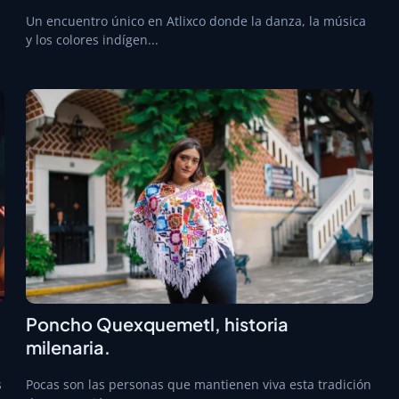
Un encuentro único en Atlixco donde la danza, la música
y los colores indígen...
Poncho Quexquemetl, historia
milenaria.
s
Pocas son las personas que mantienen viva esta tradición