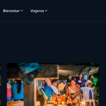
Bienestar
Viajeros