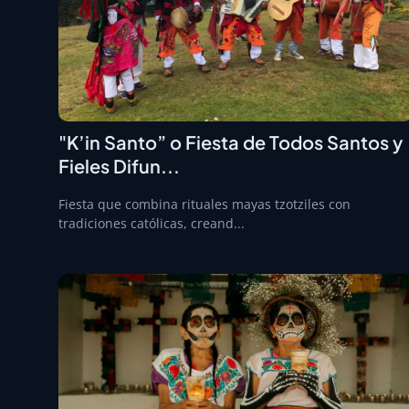
"K’in Santo” o Fiesta de Todos Santos y
Fieles Difun...
Fiesta que combina rituales mayas tzotziles con
tradiciones católicas, creand...