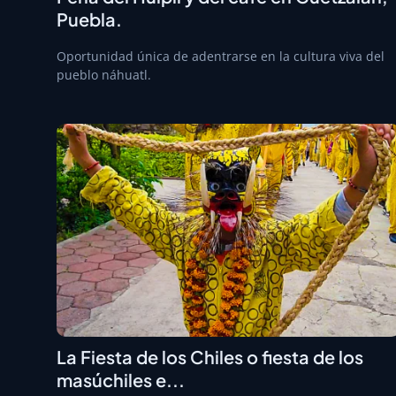
Puebla.
Oportunidad única de adentrarse en la cultura viva del
pueblo náhuatl.
La Fiesta de los Chiles o fiesta de los
masúchiles e...