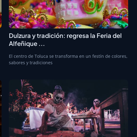
Dulzura y tradición: regresa la Feria del
Alfeñique ...
El centro de Toluca se transforma en un festín de colores,
sabores y tradiciones