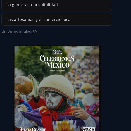
La gente y su hospitalidad
Las artesanías y el comercio local
Votos totales: 60