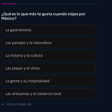
¿Qué es lo que más te gusta cuando viajas por
México?
La gastronomía
Los paisajes y la naturaleza
La historia y la cultura
Las playas y el clima
La gente y su hospitalidad
Las artesanías y el comercio local
Votos totales: 60