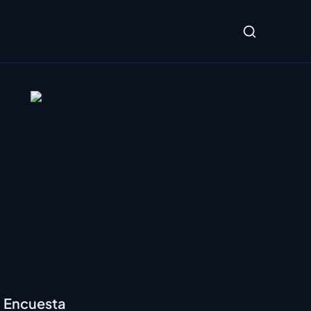
Encuesta