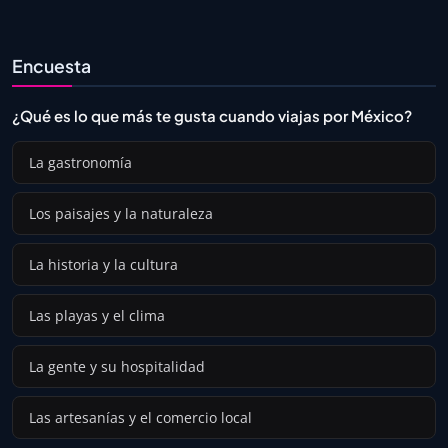
Encuesta
¿Qué es lo que más te gusta cuando viajas por México?
La gastronomía
Los paisajes y la naturaleza
La historia y la cultura
Las playas y el clima
La gente y su hospitalidad
Las artesanías y el comercio local