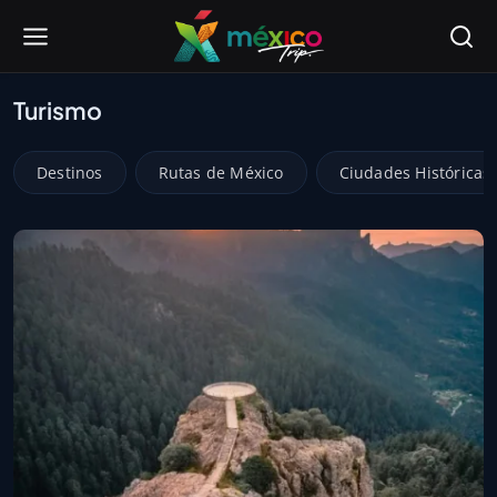
Turismo
Destinos
Rutas de México
Ciudades Históricas