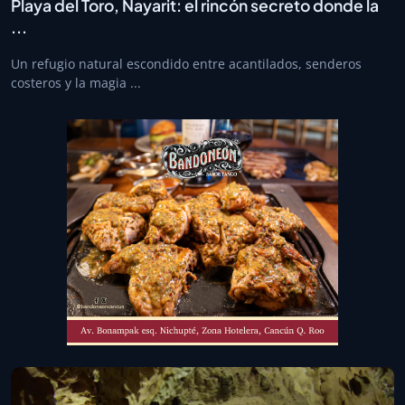
Playa del Toro, Nayarit: el rincón secreto donde la
...
Un refugio natural escondido entre acantilados, senderos
costeros y la magia ...