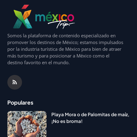
Somos la plataforma de contenido especializado en
promover los destinos de México; estamos impulsados
por la industria turística de México para bien de atraer
más turismo y para posicionar a México como el
destino favorito en el mundo.
Populares
Playa Mora o de Palomitas de maíz,
¡No es broma!