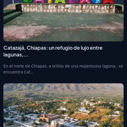
Catazajá, Chiapas: un refugio de lujo entre
lagunas,...
En el norte de Chiapas, a orillas de una majestuosa laguna , se
encuentra Cat...