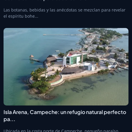
Las botanas, bebidas y las anécdotas se mezclan para revelar
el espíritu bohe...
Isla Arena, Campeche: un refugio natural perfecto
pa...
Ubicada en la costa norte de Campeche, pequeño paraíso