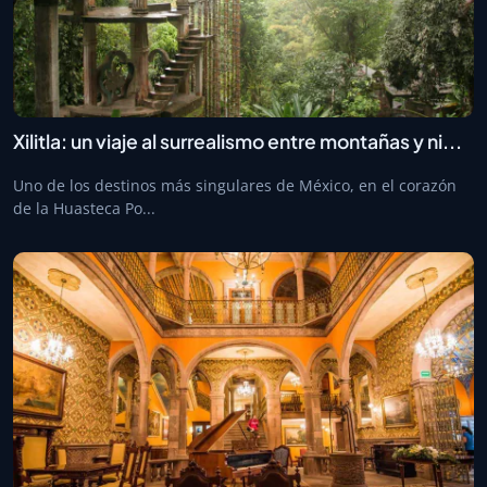
Xilitla: un viaje al surrealismo entre montañas y ni...
Uno de los destinos más singulares de México, en el corazón
de la Huasteca Po...