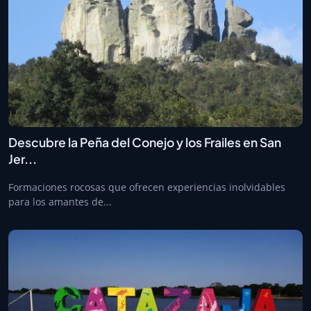
Descubre la Peña del Conejo y los Frailes en San
Jer...
Formaciones rocosas que ofrecen experiencias inolvidables
para los amantes de...