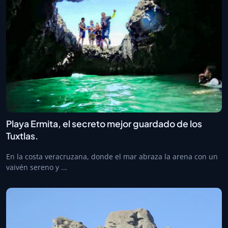
Playa Ermita, el secreto mejor guardado de los
Tuxtlas.
En la costa veracruzana, donde el mar abraza la arena con un
vaivén sereno y ...