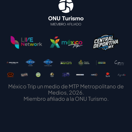
México Trip un medio de MTP Metropolitano de
Medios, 2026.
Miembro afiliado a la ONU Turismo.