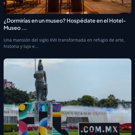
¿Dormirías en un museo? Hospédate en el Hotel-
Museo ...
Una mansión del siglo XVII transformada en refugio de arte,
historia y lujo e...