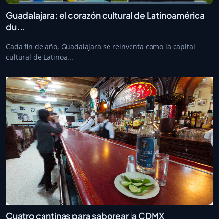
Guadalajara: el corazón cultural de Latinoamérica
du...
Cada fin de año, Guadalajara se reinventa como la capital
cultural de Latinoa...
Cuatro cantinas para saborear la CDMX