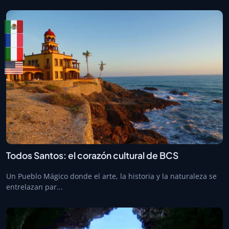
Todos Santos: el corazón cultural de BCS
Un Pueblo Mágico donde el arte, la historia y la naturaleza se
entrelazan par...