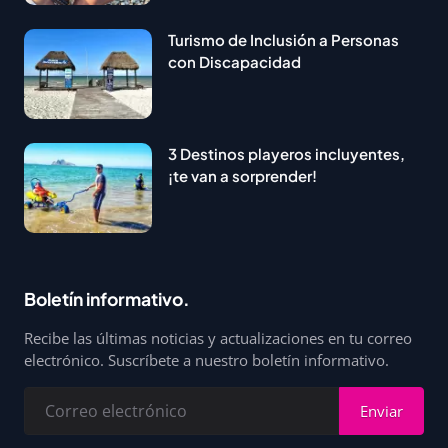
Turismo de Inclusión a Personas
con Discapacidad
3 Destinos playeros incluyentes,
¡te van a sorprender!
Boletín informativo.
Recibe las últimas noticias y actualizaciones en tu correo
electrónico. Suscríbete a nuestro boletín informativo.
Enviar