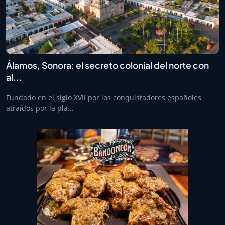
Álamos, Sonora: el secreto colonial del norte con
al...
Fundado en el siglo XVII por los conquistadores españoles
atraídos por la pla...