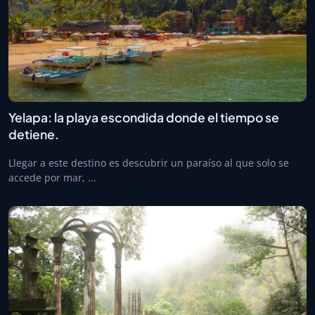
Yelapa: la playa escondida donde el tiempo se
detiene.
Llegar a este destino es descubrir un paraíso al que solo se
accede por mar, ...