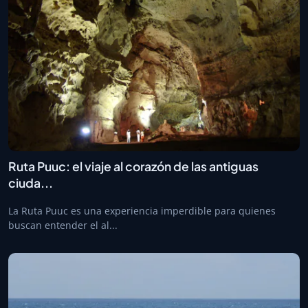
Ruta Puuc: el viaje al corazón de las antiguas
ciuda...
La Ruta Puuc es una experiencia imperdible para quienes
buscan entender el al...