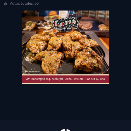
Votos totales: 60