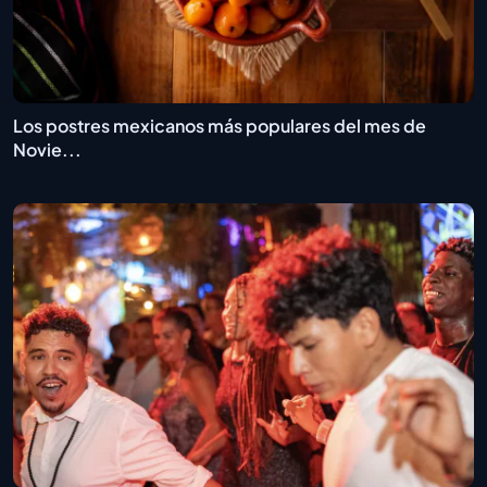
Los postres mexicanos más populares del mes de
Novie...