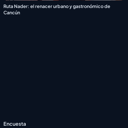
Ruta Nader: el renacer urbano y gastronómico de
Cancún
Encuesta