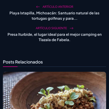
ARTÍCULO ANTERIOR
Playa Ixtapilla, Michoacán: Santuario natural de las
tortugas golfinas y para...
ARTÍCULO SIGUIENTE
Presa Iturbide, el lugar ideal para el mejor camping en
Tlazala de Fabela.
Posts Relacionados