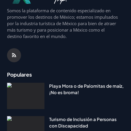
Somos la plataforma de contenido especializado en
promover los destinos de México; estamos impulsados
por la industria turística de México para bien de atraer
más turismo y para posicionar a México como el
destino favorito en el mundo.
Populares
Playa Mora o de Palomitas de maíz,
¡No es broma!
Turismo de Inclusión a Personas
con Discapacidad