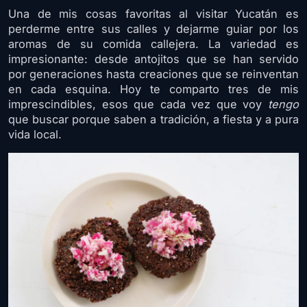
Una de mis cosas favoritas al visitar Yucatán es
perderme entre sus calles y dejarme guiar por los
aromas de su comida callejera. La variedad es
impresionante: desde antojitos que se han servido
por generaciones hasta creaciones que se reinventan
en cada esquina. Hoy te comparto tres de mis
imprescindibles, esos que cada vez que voy
tengo
que buscar porque saben a tradición, a fiesta y a pura
vida local.