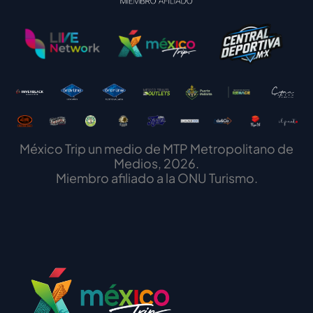
México Trip un medio de MTP Metropolitano de
Medios, 2026.
Miembro afiliado a la ONU Turismo.