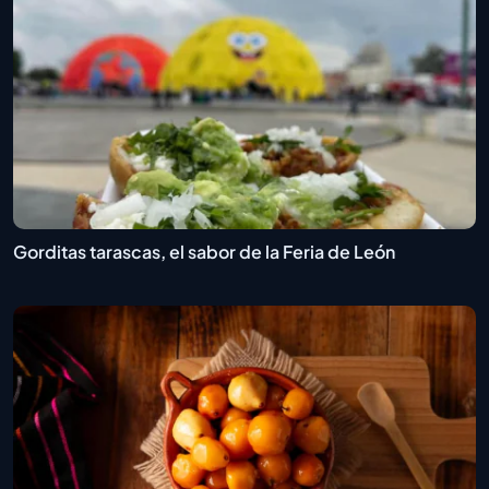
Gorditas tarascas, el sabor de la Feria de León