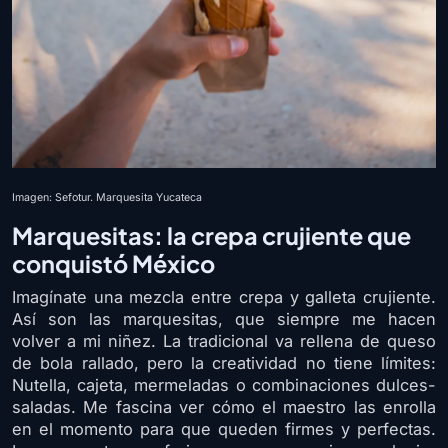
Imagen: Sefotur. Marquesita Yucateca
Marquesitas: la crepa crujiente que
conquistó México
Imagínate una mezcla entre crepa y galleta crujiente.
Así son las marquesitas, que siempre me hacen
volver a mi niñez. La tradicional va rellena de queso
de bola rallado, pero la creatividad no tiene límites:
Nutella, cajeta, mermeladas o combinaciones dulces-
saladas. Me fascina ver cómo el maestro las enrolla
en el momento para que queden firmes y perfectas.