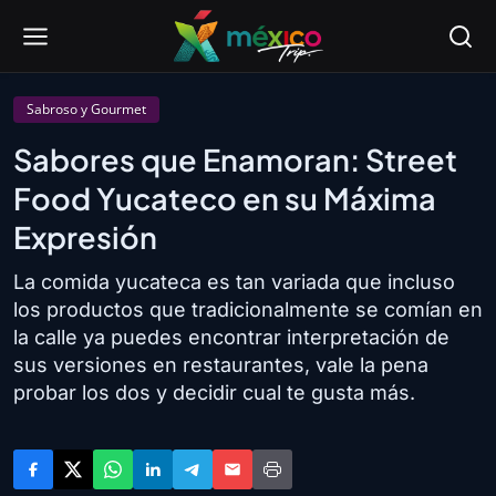
Sabroso y Gourmet
Sabores que Enamoran: Street
Food Yucateco en su Máxima
Expresión
La comida yucateca es tan variada que incluso
los productos que tradicionalmente se comían en
la calle ya puedes encontrar interpretación de
sus versiones en restaurantes, vale la pena
probar los dos y decidir cual te gusta más.