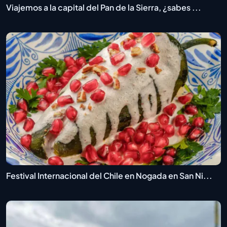
Viajemos a la capital del Pan de la Sierra, ¿sabes ...
Festival Internacional del Chile en Nogada en San Ni...