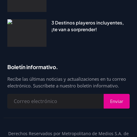
3 Destinos playeros incluyentes,
¡te van a sorprender!
Boletín informativo.
Recibe las últimas noticias y actualizaciones en tu correo
electrónico. Suscríbete a nuestro boletín informativo.
Enviar
Derechos Reservados por Metropolitano de Medios S.A. de