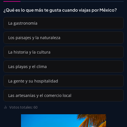
¿Qué es lo que más te gusta cuando viajas por México?
La gastronomía
Los paisajes y la naturaleza
La historia y la cultura
Las playas y el clima
La gente y su hospitalidad
Las artesanías y el comercio local
Votos totales: 60