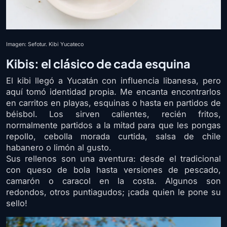
Imagen: Sefotur. Kibi Yucateco
Kibis: el clásico de cada esquina
El kibi llegó a Yucatán con influencia libanesa, pero
aquí tomó identidad propia. Me encanta encontrarlos
en carritos en playas, esquinas o hasta en partidos de
béisbol. Los sirven calientes, recién fritos,
normalmente partidos a la mitad para que les pongas
repollo, cebolla morada curtida, salsa de chile
habanero o limón al gusto.
Sus rellenos son una aventura: desde el tradicional
con queso de bola hasta versiones de pescado,
camarón o caracol en la costa. Algunos son
redondos, otros puntiagudos; ¡cada quien le pone su
sello!