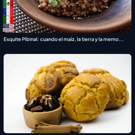
Esquite Pibinal: cuando el maíz, la tierra y la memo...