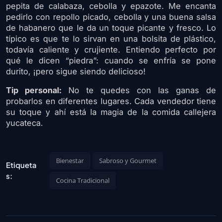
pepita de calabaza, cebolla y epazote. Me encanta
pedirlo con repollo picado, cebolla y una buena salsa
de habanero que le da un toque picante y fresco. Lo
típico es que te lo sirvan en una bolsita de plástico,
todavía caliente y crujiente. Entiendo perfecto por
qué le dicen “piedra”: cuando se enfría se pone
durito, ¡pero sigue siendo delicioso!
Tip personal:
No te quedes con las ganas de
probarlos en diferentes lugares. Cada vendedor tiene
su toque y ahí está la magia de la comida callejera
yucateca.
Bienestar
Sabroso y Gourmet
Etiqueta
s:
Cocina Tradicional