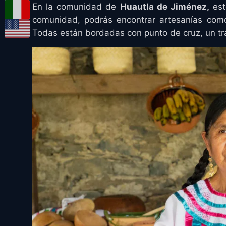
En la comunidad de
Huautla de Jiménez,
est
comunidad, podrás encontrar artesanías como 
Todas están bordadas con punto de cruz, un tr