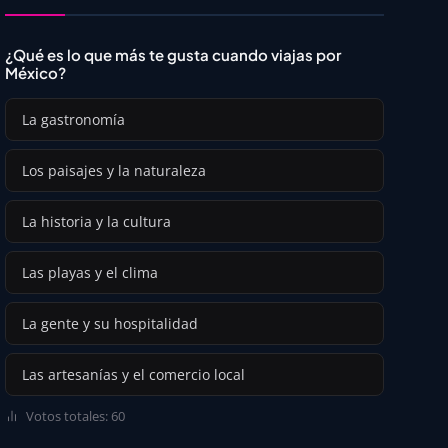
¿Qué es lo que más te gusta cuando viajas por
México?
La gastronomía
Los paisajes y la naturaleza
La historia y la cultura
Las playas y el clima
La gente y su hospitalidad
Las artesanías y el comercio local
Votos totales: 60