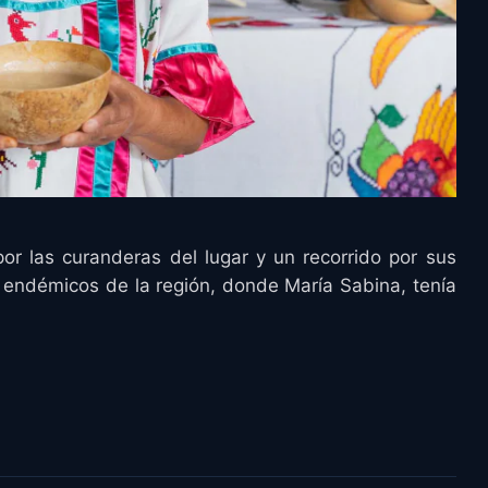
por las curanderas del lugar y un recorrido por sus
 endémicos de la región, donde María Sabina, tenía