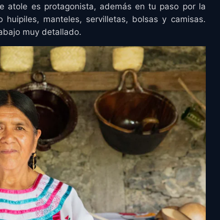
e atole es protagonista, además en tu paso por la
huipiles, manteles, servilletas, bolsas y camisas.
abajo muy detallado.