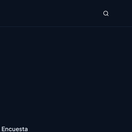
Encuesta