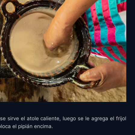
 sirve el atole caliente, luego se le agrega el frijol
loca el pipián encima.