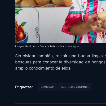
Imagen: Bebidas de Oaxaca. Bebida final: atole agrio.
Sin olvidar también, recibir una buena limpia 
bosques para conocer la diversidad de hongos
amplio conocimiento de ellos.
Etiquetas:
Bienestar
Sabroso y Gourmet