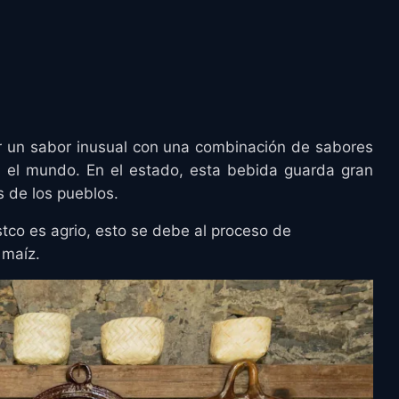
 un sabor inusual con una combinación de sabores
n el mundo. En el estado, esta bebida guarda gran
s de los pueblos.
stco es agrio, esto se debe al proceso de
 maíz.