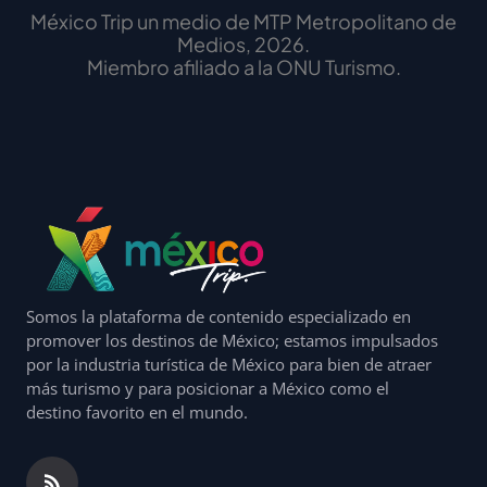
México Trip un medio de MTP Metropolitano de
Medios, 2026.
Miembro afiliado a la ONU Turismo.
Somos la plataforma de contenido especializado en
promover los destinos de México; estamos impulsados
por la industria turística de México para bien de atraer
más turismo y para posicionar a México como el
destino favorito en el mundo.