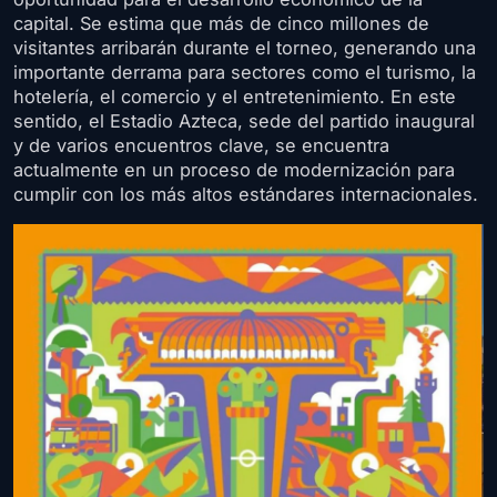
capital. Se estima que más de cinco millones de
visitantes arribarán durante el torneo, generando una
importante derrama para sectores como el turismo, la
hotelería, el comercio y el entretenimiento. En este
sentido, el Estadio Azteca, sede del partido inaugural
y de varios encuentros clave, se encuentra
actualmente en un proceso de modernización para
cumplir con los más altos estándares internacionales.