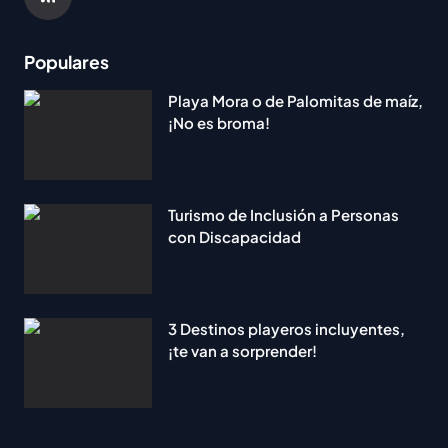
Populares
Playa Mora o de Palomitas de maíz,
¡No es broma!
Turismo de Inclusión a Personas
con Discapacidad
3 Destinos playeros incluyentes,
¡te van a sorprender!