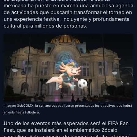
mexicana ha puesto en marcha una ambiciosa agenda
de actividades que buscarán transformar el torneo en
una experiencia festiva, incluyente y profundamente
cultural para millones de personas.
Imagen: GobCDMX, la semana pasada fueron presentados los atractivos que habrá
en esta fiesta futbolera.
Uno de los eventos más esperados será el FIFA Fan
Fest, que se instalará en el emblemático Zócalo
capitalino. Este espacio, de acceso gratuito, ofrecerá