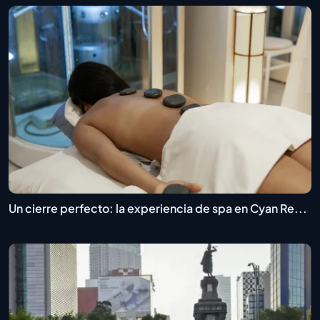
Un cierre perfecto: la experiencia de spa en Cyan Re...