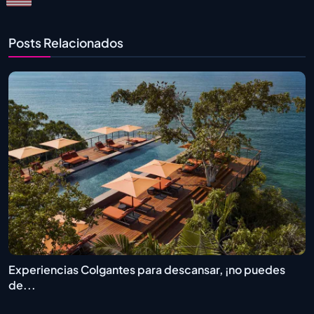
Posts Relacionados
Experiencias Colgantes para descansar, ¡no puedes
de...