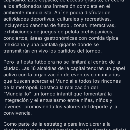
a los aficionados una inmersión completa en el
ambiente mundialista. Ahí se podrá disfrutar de
actividades deportivas, culturales y recreativas,
incluyendo canchas de fútbol, zonas interactivas,
exhibiciones de juegos de pelota prehispánicos,
conciertos, áreas gastronómicas con comida típica
mexicana y una pantalla gigante donde se
transmitirán en vivo los partidos del torneo.
Pero la fiesta futbolera no se limitará al centro de la
ciudad. Las 16 alcaldías de la capital tendrán un papel
activo con la organización de eventos comunitarios
que buscan acercar el Mundial a todos los rincones
de la metrópoli. Destaca la realización del
“Mundialito”, un torneo infantil que fomentará la
integración y el entusiasmo entre niñas, niños y
jóvenes, promoviendo los valores del deporte y la
convivencia.
Como parte de la estrategia para involucrar a la