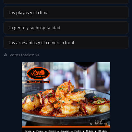
Las playas y el clima
La gente y su hospitalidad
Las artesanías y el comercio local
Votos totales: 60