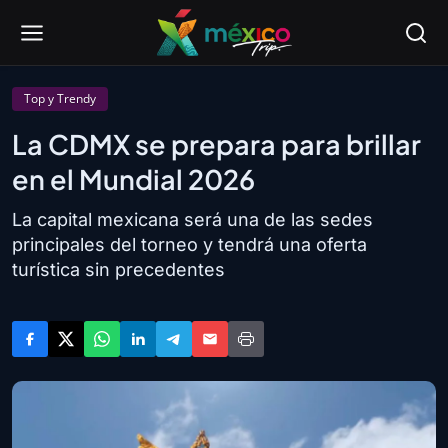
Top y Trendy
La CDMX se prepara para brillar
en el Mundial 2026
La capital mexicana será una de las sedes
principales del torneo y tendrá una oferta
turística sin precedentes