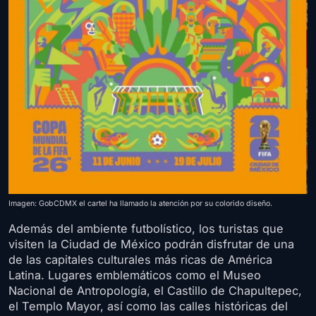
Imagen: GobCDMX el cartel ha llamado la atención por su colorido diseño.
Además del ambiente futbolístico, los turistas que
visiten la Ciudad de México podrán disfrutar de una
de las capitales culturales más ricas de América
Latina. Lugares emblemáticos como el Museo
Nacional de Antropología, el Castillo de Chapultepec,
el Templo Mayor, así como las calles históricas del