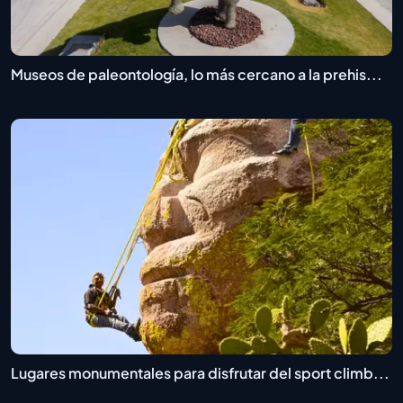
Museos de paleontología, lo más cercano a la prehis...
Lugares monumentales para disfrutar del sport climb...