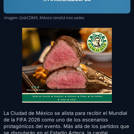
Imagen: GobCDMX, México tendrá tres sedes.
La Ciudad de México se alista para recibir el Mundial
de la FIFA 2026 como uno de los escenarios
protagónicos del evento. Más allá de los partidos que
se disputarán en el Estadio Azteca, la capital