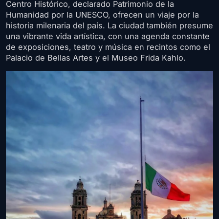
Centro Histórico, declarado Patrimonio de la
Humanidad por la UNESCO, ofrecen un viaje por la
historia milenaria del país. La ciudad también presume
una vibrante vida artística, con una agenda constante
de exposiciones, teatro y música en recintos como el
Palacio de Bellas Artes y el Museo Frida Kahlo.