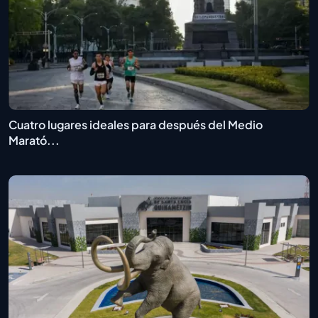
Cuatro lugares ideales para después del Medio
Marató...