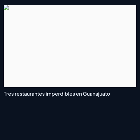
Tres restaurantes imperdibles en Guanajuato