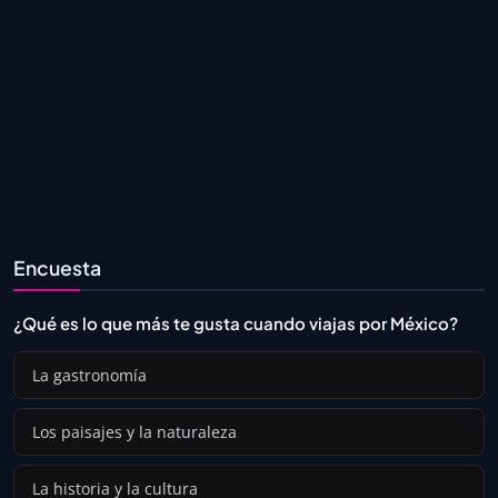
Encuesta
¿Qué es lo que más te gusta cuando viajas por México?
La gastronomía
Los paisajes y la naturaleza
La historia y la cultura