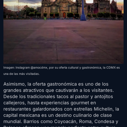
Imagen: Instagram @amocdmx, por su oferta cultural y gastronómica, la CDMX es
una de las más visitadas.
Asimismo, la oferta gastronómica es uno de los
grandes atractivos que cautivarán a los visitantes.
Desde los tradicionales tacos al pastor y antojitos
callejeros, hasta experiencias gourmet en
restaurantes galardonados con estrellas Michelin, la
capital mexicana es un destino culinario de clase
mundial. Barrios como Coyoacán, Roma, Condesa y