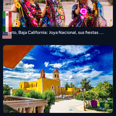
Loreto, Baja California: Joya Nacional, sus fiestas ...