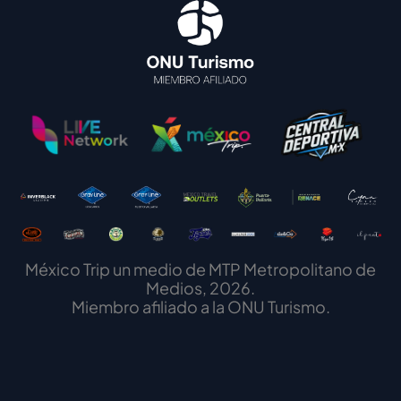
México Trip un medio de MTP Metropolitano de
Medios, 2026.
Miembro afiliado a la ONU Turismo.