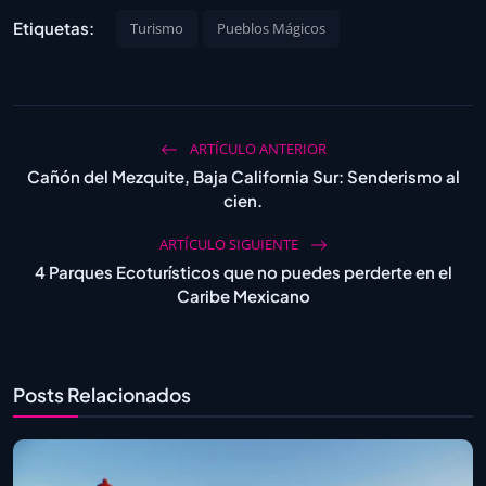
Etiquetas:
Turismo
Pueblos Mágicos
ARTÍCULO ANTERIOR
Cañón del Mezquite, Baja California Sur: Senderismo al
cien.
ARTÍCULO SIGUIENTE
4 Parques Ecoturísticos que no puedes perderte en el
Caribe Mexicano
Posts Relacionados