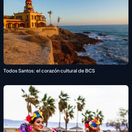
Todos Santos: el corazón cultural de BCS