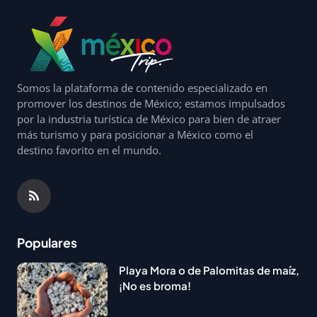
Somos la plataforma de contenido especializado en
promover los destinos de México; estamos impulsados
por la industria turística de México para bien de atraer
más turismo y para posicionar a México como el
destino favorito en el mundo.
Populares
Playa Mora o de Palomitas de maíz,
¡No es broma!