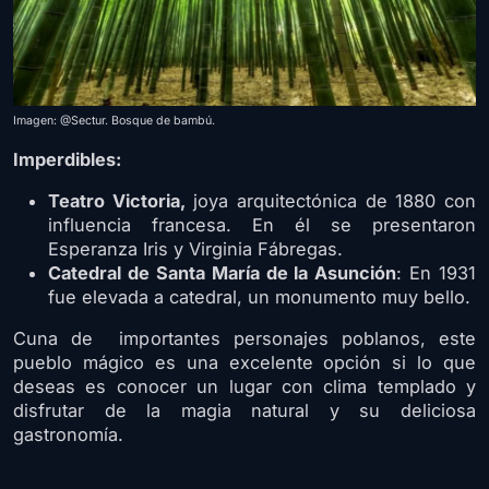
Imagen: @Sectur. Bosque de bambú.
Imperdibles:
Teatro Victoria,
joya arquitectónica de 1880 con
influencia francesa. En él se presentaron
Esperanza Iris y Virginia Fábregas.
Catedral de Santa María de la Asunción
: En 1931
fue elevada a catedral, un monumento muy bello.
Cuna de importantes personajes poblanos, este
pueblo mágico es una excelente opción si lo que
deseas es conocer un lugar con clima templado y
disfrutar de la magia natural y su deliciosa
gastronomía.