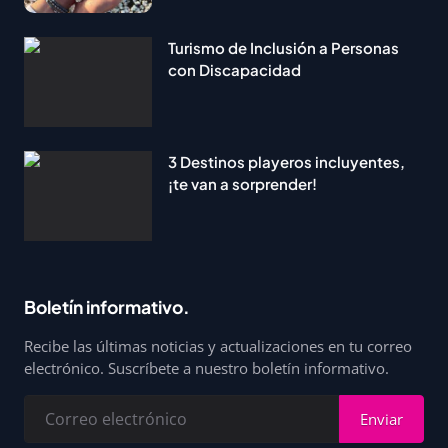
Turismo de Inclusión a Personas
con Discapacidad
3 Destinos playeros incluyentes,
¡te van a sorprender!
Boletín informativo.
Recibe las últimas noticias y actualizaciones en tu correo
electrónico. Suscríbete a nuestro boletín informativo.
Enviar