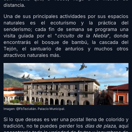
distancia.
Una de sus principales actividades por sus espacios
naturales es el ecoturismo y la práctica del
senderismo; cada fin de semana se programa una
visita guiada por el "
circuito de la Niebla
", donde
encontrarás el bosque de bambú, la cascada del
Tejón, el santuario de anturios y muchos otros
atractivos naturales más.
Imagen: @FbTeziutlán. Palacio Municipal.
Si lo que deseas es ver una postal llena de colorido y
tradición, no te puedes perder los
días de plaza
, aquí