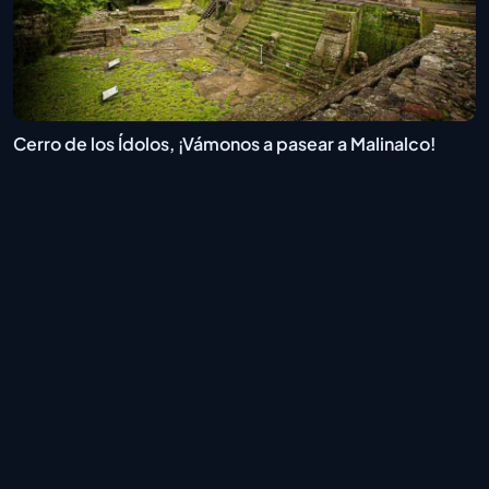
Cerro de los Ídolos, ¡Vámonos a pasear a Malinalco!