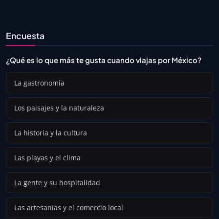
Encuesta
¿Qué es lo que más te gusta cuando viajas por México?
La gastronomía
Los paisajes y la naturaleza
La historia y la cultura
Las playas y el clima
La gente y su hospitalidad
Las artesanías y el comercio local