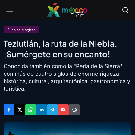
Pueblos Mágicos
Teziutlán, la ruta de la Niebla.
¡Sumérgete en su encanto!
Conocida también como la "Perla de la Sierra"
con más de cuatro siglos de enorme riqueza
histórica, cultural, arquitectónica, gastronómica y
turística.