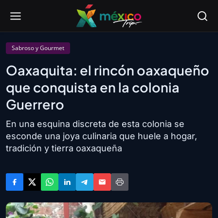
Sabroso y Gourmet
Oaxaquita: el rincón oaxaqueño
que conquista en la colonia
Guerrero
En una esquina discreta de esta colonia se
esconde una joya culinaria que huele a hogar,
tradición y tierra oaxaqueña