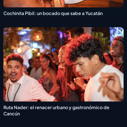
Cochinita Pibil: un bocado que sabe a Yucatán
Ruta Nader: el renacer urbano y gastronómico de
Cancún