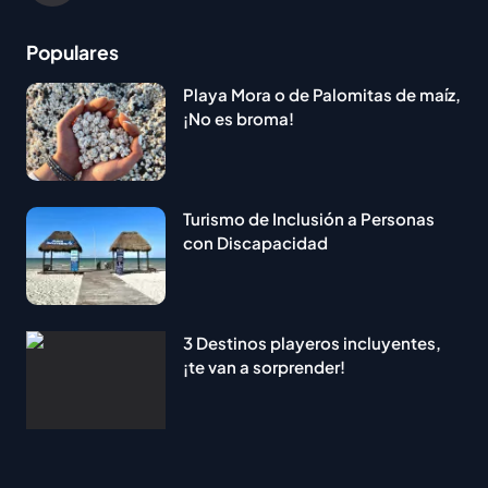
Populares
Playa Mora o de Palomitas de maíz,
¡No es broma!
Turismo de Inclusión a Personas
con Discapacidad
3 Destinos playeros incluyentes,
¡te van a sorprender!