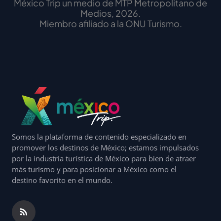
México Trip un medio de MTP Metropolitano de
Medios, 2026.
Miembro afiliado a la ONU Turismo.
Somos la plataforma de contenido especializado en
promover los destinos de México; estamos impulsados
por la industria turística de México para bien de atraer
más turismo y para posicionar a México como el
destino favorito en el mundo.