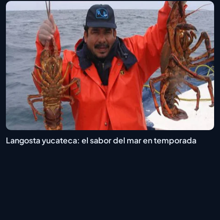
Langosta yucateca: el sabor del mar en temporada