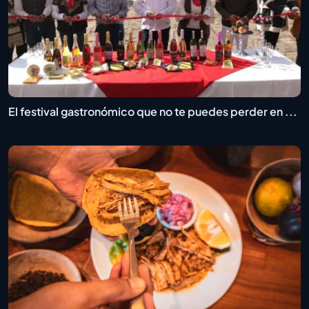
El festival gastronómico que no te puedes perder en ...