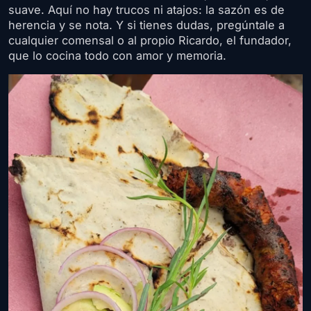
suave. Aquí no hay trucos ni atajos: la sazón es de
herencia y se nota. Y si tienes dudas, pregúntale a
cualquier comensal o al propio Ricardo, el fundador,
que lo cocina todo con amor y memoria.