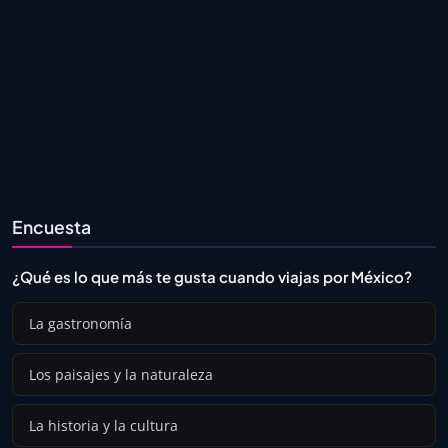
Encuesta
¿Qué es lo que más te gusta cuando viajas por México?
La gastronomía
Los paisajes y la naturaleza
La historia y la cultura