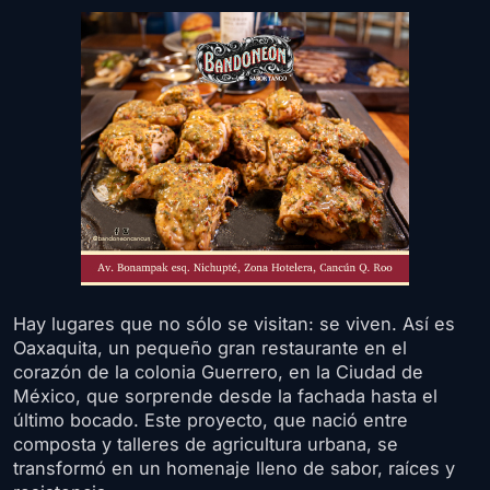
Hay lugares que no sólo se visitan: se viven. Así es
Oaxaquita, un pequeño gran restaurante en el
corazón de la colonia Guerrero, en la Ciudad de
México, que sorprende desde la fachada hasta el
último bocado. Este proyecto, que nació entre
composta y talleres de agricultura urbana, se
transformó en un homenaje lleno de sabor, raíces y