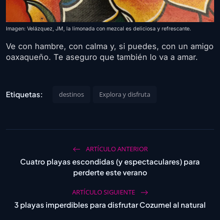
Imagen: Velázquez, JM, la limonada con mezcal es deliciosa y refrescante.
Ve con hambre, con calma y, si puedes, con un amigo
oaxaqueño. Te aseguro que también lo va a amar.
Etiquetas:
destinos
Explora y disfruta
ARTÍCULO ANTERIOR
Cuatro playas escondidas (y espectaculares) para
perderte este verano
ARTÍCULO SIGUIENTE
3 playas imperdibles para disfrutar Cozumel al natural