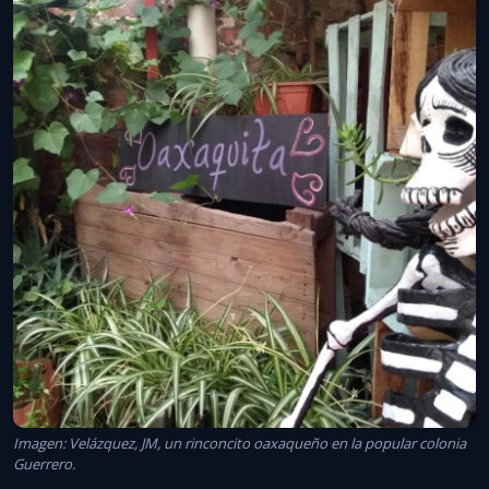
Imagen: Velázquez, JM, un rinconcito oaxaqueño en la popular colonia
Guerrero.