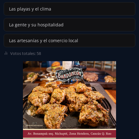
Las playas y el clima
La gente y su hospitalidad
Las artesanías y el comercio local
Votos totales: 58