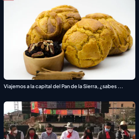
Viajemos a la capital del Pan de la Sierra, ¿sabes ...