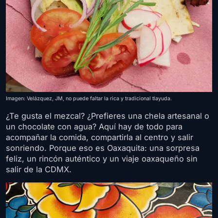
Imagen: Velázquez, JM, no puede faltar la rica y tradicional tlayuda.
¿Te gusta el mezcal? ¿Prefieres una chela artesanal o
un chocolate con agua? Aquí hay de todo para
acompañar la comida, compartirla al centro y salir
sonriendo. Porque eso es Oaxaquita: una sorpresa
feliz, un rincón auténtico y un viaje oaxaqueño sin
salir de la CDMX.