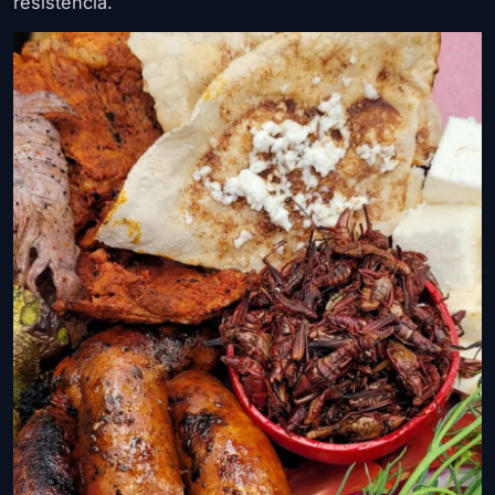
resistencia.